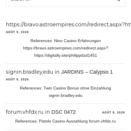
for:
https://bravo.astroempires.com/redirect.aspx?http
AOÛT 9, 2026
References: Nino Casino Erfahrungen
https://bravo.astroempires.com/redirect.aspx?
https://digitally.site/philippdzd1451
signin.bradley.edu
in
JARDINS – Calypso 1
AOÛT 9, 2026
References: Twin Casino Bonus ohne Einzahlung
signin.bradley.edu
forum.vhfdx.ru
in
DSC 0472
AOÛT 9, 2026
References: Pistolo Casino Auszahlung
forum.vhfdx.ru