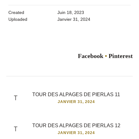
Created
Juin 18, 2023
Uploaded
Janvier 31, 2024
Facebook
Pinterest
Post
navigation
TOUR DES ALPAGES DE PIERLAS 11
T
JANVIER 31, 2024
TOUR DES ALPAGES DE PIERLAS 12
T
JANVIER 31, 2024