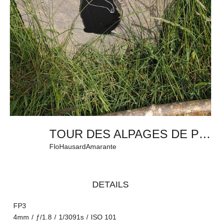
TOUR DES ALPAGES DE PIERLAS 13
FloHausardAmarante
DETAILS
FP3
4mm
/
ƒ/1.8
/
1/3091s
/
ISO 101