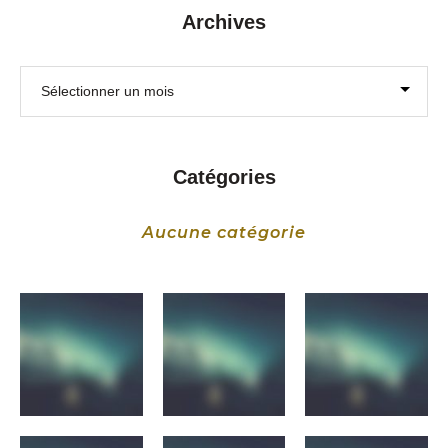
Archives
Archives
Catégories
Aucune catégorie